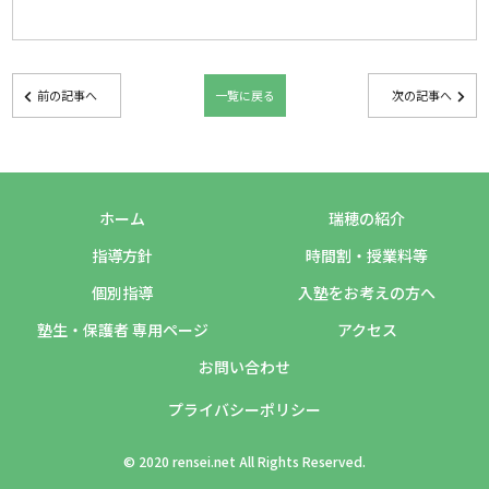
前の記事へ
一覧に戻る
次の記事へ
ホーム
瑞穂の紹介
指導方針
時間割・授業料等
個別指導
入塾をお考えの方へ
塾生・保護者 専用ページ
アクセス
お問い合わせ
プライバシーポリシー
© 2020 rensei.net All Rights Reserved.