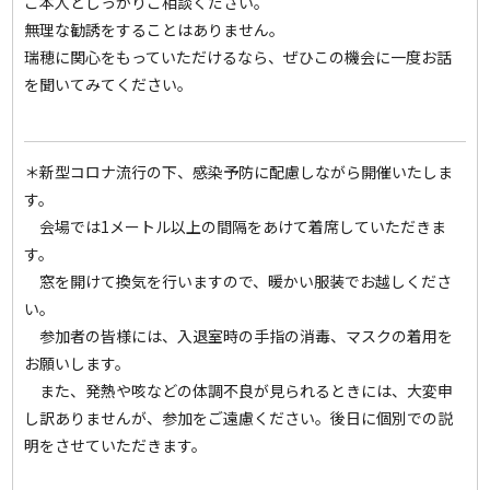
ご本人としっかりご相談ください。
無理な勧誘をすることはありません。
瑞穂に関心をもっていただけるなら、ぜひこの機会に一度お話
を聞いてみてください。
＊新型コロナ流行の下、感染予防に配慮しながら開催いたしま
す。
会場では1メートル以上の間隔をあけて着席していただきま
す。
窓を開けて換気を行いますので、暖かい服装でお越しくださ
い。
参加者の皆様には、入退室時の手指の消毒、マスクの着用を
お願いします。
また、発熱や咳などの体調不良が見られるときには、大変申
し訳ありませんが、参加をご遠慮ください。後日に個別での説
明をさせていただきます。