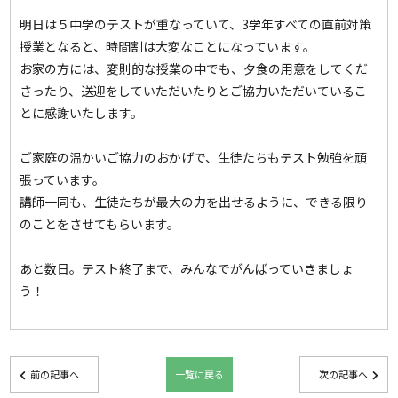
明日は５中学のテストが重なっていて、3学年すべての直前対策
授業となると、時間割は大変なことになっています。
お家の方には、変則的な授業の中でも、夕食の用意をしてくだ
さったり、送迎をしていただいたりとご協力いただいているこ
とに感謝いたします。
ご家庭の温かいご協力のおかげで、生徒たちもテスト勉強を頑
張っています。
講師一同も、生徒たちが最大の力を出せるように、できる限り
のことをさせてもらいます。
あと数日。テスト終了まで、みんなでがんばっていきましょ
う！
前の記事へ
一覧に戻る
次の記事へ