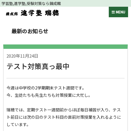
学習塾,進学塾,受験対策なら錬成館
MENU
最新のお知らせ
2020年11月24日
テスト対策真っ最中
今週は中学校の2学期期末テスト週間です。
今、生徒たちも先生たちも対策授業に大忙し。
瑞穂では、定期テスト一週間前からほぼ毎日補習が入り、テス
ト前日には次の日のテスト科目の直前対策授業を入れるように
しています。